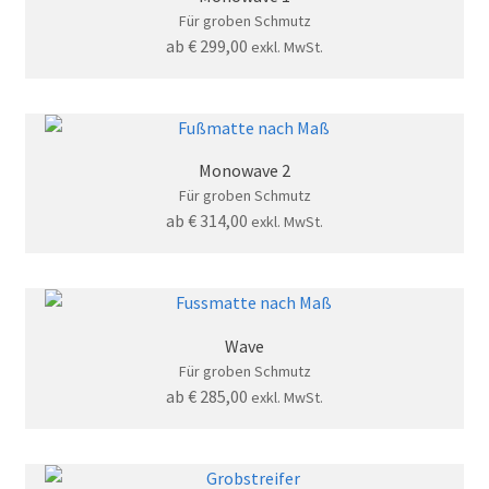
Für groben Schmutz
ab
€
299,00
exkl. MwSt.
Monowave 2
Für groben Schmutz
ab
€
314,00
exkl. MwSt.
Wave
Für groben Schmutz
ab
€
285,00
exkl. MwSt.