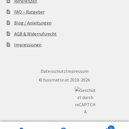
Referenzen
FAQ – Ratgeber
Blog / Anleitungen
AGB & Widerrufsrecht
Impressionen
Datenschutz
Impressum
©
fussmatte.at
2010-2026
0