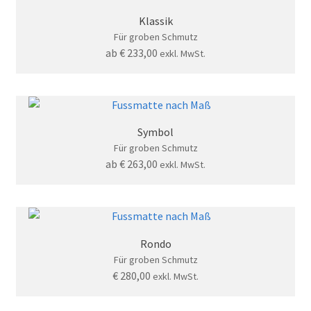
Klassik
Für groben Schmutz
ab
€
233,00
exkl. MwSt.
Symbol
Für groben Schmutz
ab
€
263,00
exkl. MwSt.
Rondo
Für groben Schmutz
€
280,00
exkl. MwSt.