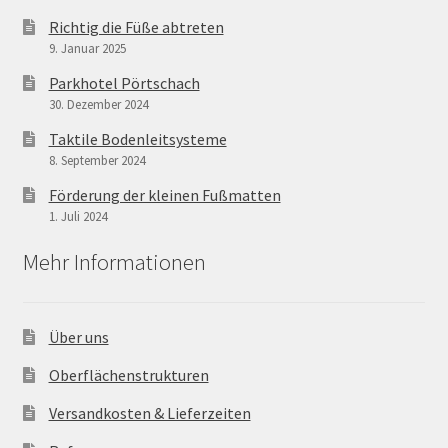
Richtig die Füße abtreten
9. Januar 2025
Parkhotel Pörtschach
30. Dezember 2024
Taktile Bodenleitsysteme
8. September 2024
Förderung der kleinen Fußmatten
1. Juli 2024
Mehr Informationen
Über uns
Oberflächenstrukturen
Versandkosten & Lieferzeiten