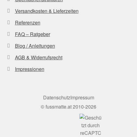
Versandkosten & Lieferzeiten
Referenzen
FAQ – Ratgeber
Blog / Anleitungen
AGB & Widerrufsrecht
Impressionen
Datenschutz
Impressum
©
fussmatte.at
2010-2026