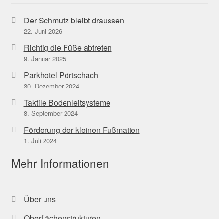
Der Schmutz bleibt draussen
22. Juni 2026
Richtig die Füße abtreten
9. Januar 2025
Parkhotel Pörtschach
30. Dezember 2024
Taktile Bodenleitsysteme
8. September 2024
Förderung der kleinen Fußmatten
1. Juli 2024
Mehr Informationen
Über uns
Oberflächenstrukturen