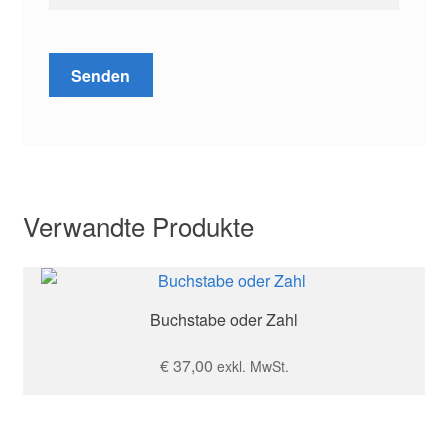
Verwandte Produkte
Buchstabe oder Zahl
€
37,00
exkl. MwSt.