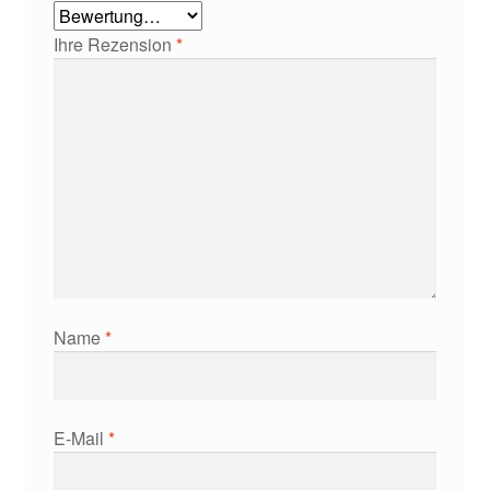
Ihre Rezension
*
Name
*
E-Mail
*