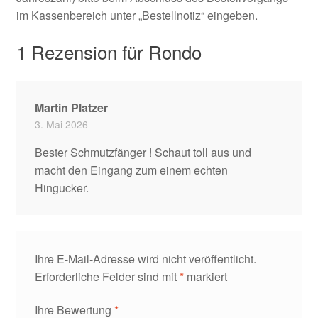
im Kassenbereich unter „Bestellnotiz“ eingeben.
1 Rezension für
Rondo
Martin Platzer
3. Mai 2026
Bester Schmutzfänger ! Schaut toll aus und
macht den Eingang zum einem echten
Hingucker.
Ihre E-Mail-Adresse wird nicht veröffentlicht.
Erforderliche Felder sind mit
*
markiert
Ihre Bewertung
*