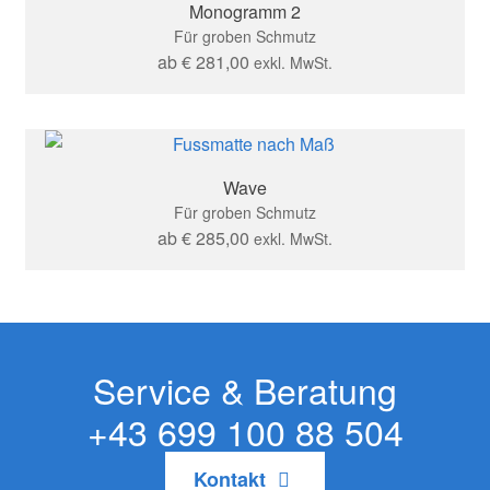
Monogramm 2
Für groben Schmutz
ab
€
281,00
exkl. MwSt.
Wave
Für groben Schmutz
ab
€
285,00
exkl. MwSt.
Service & Beratung
+43 699 100 88 504
Kontakt