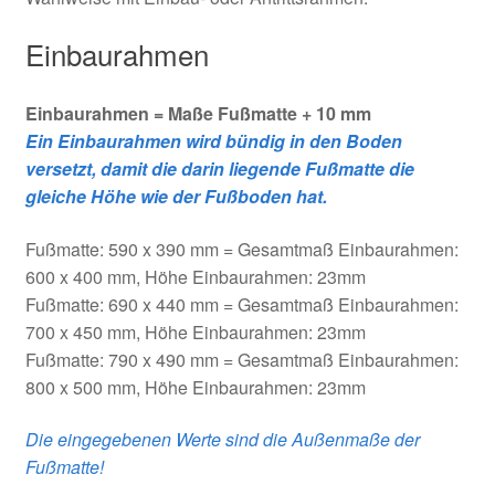
Einbaurahmen
Einbaurahmen = Maße Fußmatte + 10 mm
Ein Einbaurahmen wird bündig in den Boden
versetzt, damit die darin liegende Fußmatte die
gleiche Höhe wie der Fußboden hat.
Fußmatte: 590 x 390 mm = Gesamtmaß Einbaurahmen:
600 x 400 mm, Höhe Einbaurahmen: 23mm
Fußmatte: 690 x 440 mm = Gesamtmaß Einbaurahmen:
700 x 450 mm, Höhe Einbaurahmen: 23mm
Fußmatte: 790 x 490 mm = Gesamtmaß Einbaurahmen:
800 x 500 mm, Höhe Einbaurahmen: 23mm
Die eingegebenen Werte sind die Außenmaße der
Fußmatte!