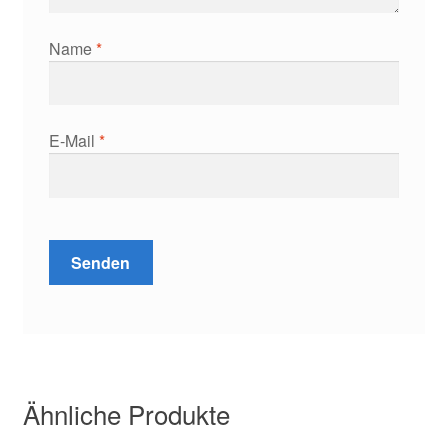
Name
*
E-Mail
*
Ähnliche Produkte