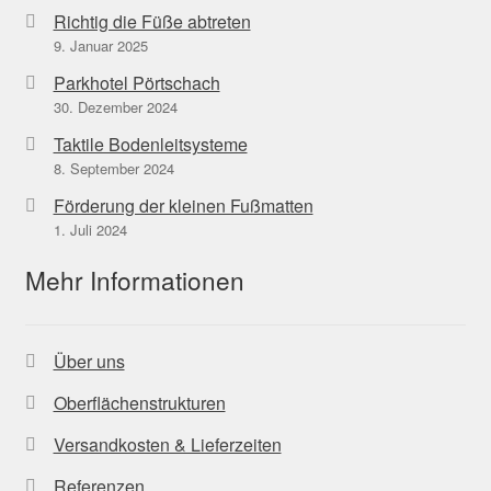
Richtig die Füße abtreten
9. Januar 2025
Parkhotel Pörtschach
30. Dezember 2024
Taktile Bodenleitsysteme
8. September 2024
Förderung der kleinen Fußmatten
1. Juli 2024
Mehr Informationen
Über uns
Oberflächenstrukturen
Versandkosten & Lieferzeiten
Referenzen