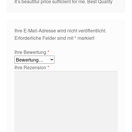
It’s beautiful price sufficient for me. Best Quality
Ihre E-Mail-Adresse wird nicht veröffentlicht.
Erforderliche Felder sind mit
*
markiert
Ihre Bewertung
*
Ihre Rezension
*