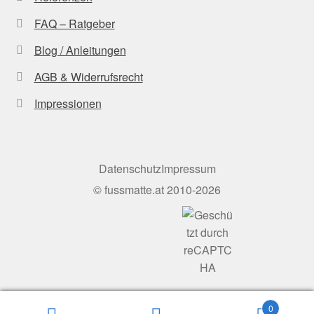
FAQ – Ratgeber
Blog / Anleitungen
AGB & Widerrufsrecht
Impressionen
Datenschutz
Impressum
©
fussmatte.at
2010-2026
0