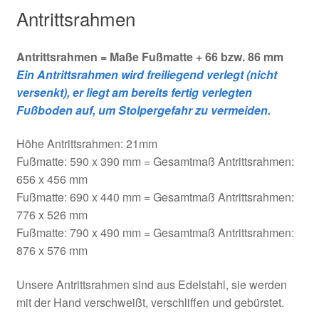
Antrittsrahmen
Antrittsrahmen = Maße Fußmatte + 66 bzw. 86 mm
Ein Antrittsrahmen wird freiliegend verlegt (nicht
versenkt), er liegt am bereits fertig verlegten
Fußboden auf, um Stolpergefahr zu vermeiden.
Höhe Antrittsrahmen: 21mm
Fußmatte: 590 x 390 mm = Gesamtmaß Antrittsrahmen:
656 x 456 mm
Fußmatte: 690 x 440 mm = Gesamtmaß Antrittsrahmen:
776 x 526 mm
Fußmatte: 790 x 490 mm = Gesamtmaß Antrittsrahmen:
876 x 576 mm
Unsere Antrittsrahmen sind aus Edelstahl, sie werden
mit der Hand verschweißt, verschliffen und gebürstet.