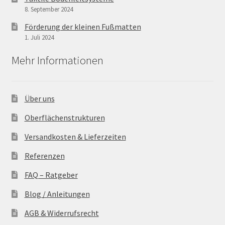
8. September 2024
Förderung der kleinen Fußmatten
1. Juli 2024
Mehr Informationen
Über uns
Oberflächenstrukturen
Versandkosten & Lieferzeiten
Referenzen
FAQ – Ratgeber
Blog / Anleitungen
AGB & Widerrufsrecht