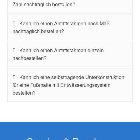
Zahl nachträglich bestellen?
Kann ich einen Antrittsrahmen nach Maß
nachträglich bestellen?
Kann ich einen Antrittsrahmen einzeln
nachbestellen?
Kann ich eine selbsttragende Unterkonstruktion
für eine Fußmatte mit Entwässerungssystem
bestellen?