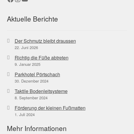
Aktuelle Berichte
Der Schmutz bleibt draussen
22. Juni 2026
Richtig die Füße abtreten
9. Januar 2025
Parkhotel Pörtschach
30. Dezember 2024
Taktile Bodenleitsysteme
8. September 2024
Förderung der kleinen Fußmatten
1. Juli 2024
Mehr Informationen