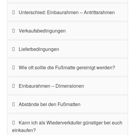
Unterschied: Einbaurahmen – Antrittsrahmen
Verkaufsbedingungen
Lieferbedingungen
Wie oft sollte die Fußmatte gereinigt werden?
Einbaurahmen – Dimensionen
Abstände bei den Fußmatten
Kann ich als Wiederverkäufer günstiger bei euch
einkaufen?