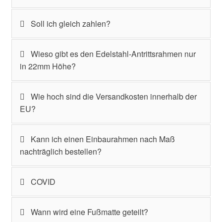
Soll ich gleich zahlen?
Wieso gibt es den Edelstahl-Antrittsrahmen nur
in 22mm Höhe?
Wie hoch sind die Versandkosten innerhalb der
EU?
Kann ich einen Einbaurahmen nach Maß
nachträglich bestellen?
COVID
Wann wird eine Fußmatte geteilt?