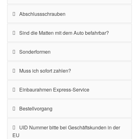
Abschlussschrauben
Sind die Matten mit dem Auto befahrbar?
Sonderformen
Muss ich sofort zahlen?
Einbaurahmen Express-Service
Bestellvorgang
UID Nummer bitte bei Geschäftskunden in der
EU