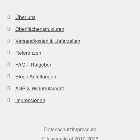
Über uns
Oberflächenstrukturen
Versandkosten & Lieferzeiten
Referenzen
FAQ – Ratgeber
Blog / Anleitungen
AGB & Widerrufsrecht
Impressionen
Datenschutz
Impressum
©
fussmatte.at
2010-2026