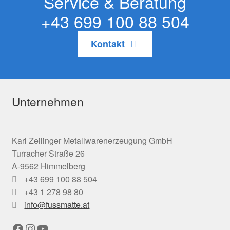
Service & Beratung
+43 699 100 88 504
Kontakt
Unternehmen
Karl Zeilinger Metallwarenerzeugung GmbH
Turracher Straße 26
A-9562 Himmelberg
+43 699 100 88 504
+43 1 278 98 80
info@fussmatte.at
Facebook
Instagram
YouTube