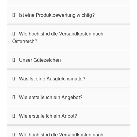
Ist eine Produktbewertung wichtig?
Wie hoch sind die Versandkosten nach
Österreich?
Unser Gütezeichen
Was ist eine Ausgleichsmatte?
Wie erstelle ich ein Angebot?
Wie erstelle ich ein Anbot?
Wie hoch sind die Versandkosten nach