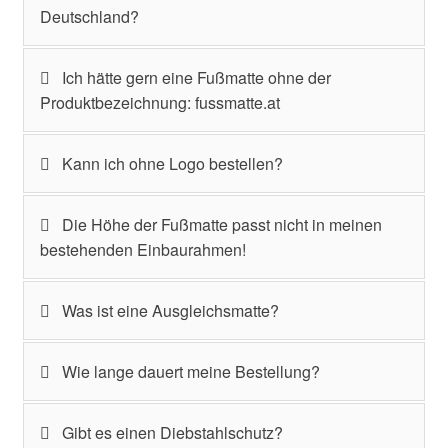
Deutschland?
Ich hätte gern eine Fußmatte ohne der
Produktbezeichnung: fussmatte.at
Kann ich ohne Logo bestellen?
Die Höhe der Fußmatte passt nicht in meinen
bestehenden Einbaurahmen!
Was ist eine Ausgleichsmatte?
Wie lange dauert meine Bestellung?
Gibt es einen Diebstahlschutz?