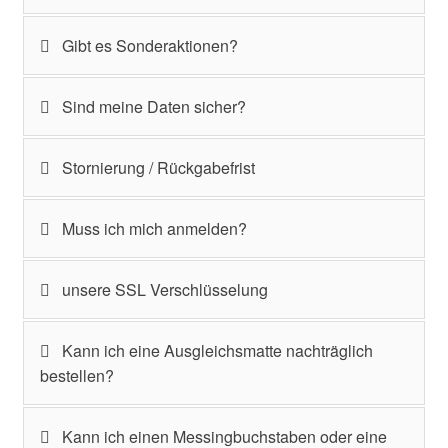
Gibt es Sonderaktionen?
Sind meine Daten sicher?
Stornierung / Rückgabefrist
Muss ich mich anmelden?
unsere SSL Verschlüsselung
Kann ich eine Ausgleichsmatte nachträglich
bestellen?
Kann ich einen Messingbuchstaben oder eine