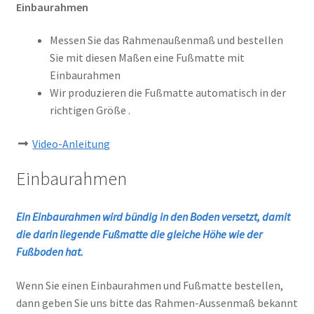
Einbaurahmen
Messen Sie das Rahmenaußenmaß und bestellen
Sie mit diesen Maßen eine Fußmatte mit
Einbaurahmen
Wir produzieren die Fußmatte automatisch in der
richtigen Größe .
Video-Anleitung
Einbaurahmen
Ein Einbaurahmen wird bündig in den Boden versetzt, damit
die darin liegende Fußmatte die gleiche Höhe wie der
Fußboden hat.
Wenn Sie einen Einbaurahmen und Fußmatte bestellen,
dann geben Sie uns bitte das Rahmen-Aussenmaß bekannt