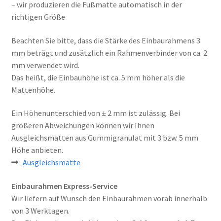
– wir produzieren die Fußmatte automatisch in der
richtigen Größe
Beachten Sie bitte, dass die Stärke des Einbaurahmens 3
mm beträgt und zusätzlich ein Rahmenverbinder von ca. 2
mm verwendet wird.
Das heißt, die Einbauhöhe ist ca. 5 mm höher als die
Mattenhöhe.
Ein Höhenunterschied von ± 2 mm ist zulässig. Bei
größeren Abweichungen können wir Ihnen
Ausgleichsmatten aus Gummigranulat mit 3 bzw. 5 mm
Höhe anbieten.
Ausgleichsmatte
Einbaurahmen Express-Service
Wir liefern auf Wunsch den Einbaurahmen vorab innerhalb
von 3 Werktagen.