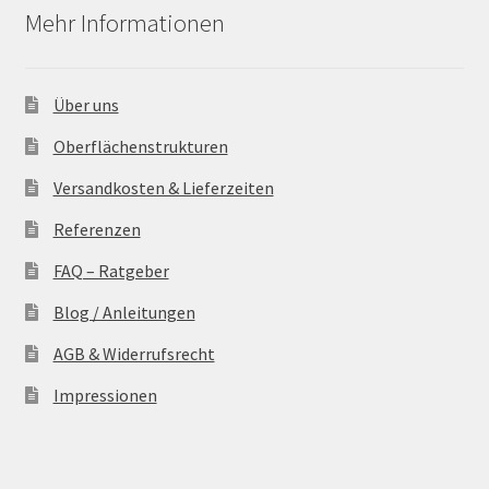
Mehr Informationen
Über uns
Oberflächenstrukturen
Versandkosten & Lieferzeiten
Referenzen
FAQ – Ratgeber
Blog / Anleitungen
AGB & Widerrufsrecht
Impressionen