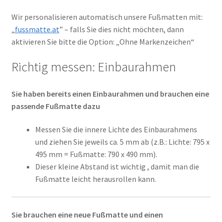
Wir personalisieren automatisch unsere Fußmatten mit:
„
fussmatte.at
” – falls Sie dies nicht möchten, dann
aktivieren Sie bitte die Option: „Ohne Markenzeichen“
Richtig messen: Einbaurahmen
Sie haben bereits einen Einbaurahmen und brauchen eine
passende Fußmatte dazu
Messen Sie die innere Lichte des Einbaurahmens
und ziehen Sie jeweils ca. 5 mm ab (z.B.: Lichte: 795 x
495 mm = Fußmatte: 790 x 490 mm).
Dieser kleine Abstand ist wichtig , damit man die
Fußmatte leicht herausrollen kann.
Sie brauchen eine neue Fußmatte und einen