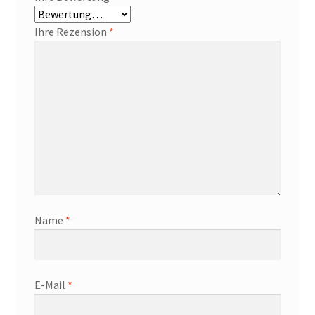
Ihre Rezension
*
Name
*
E-Mail
*