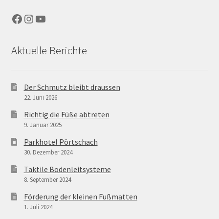
Facebook
Instagram
YouTube
Aktuelle Berichte
Der Schmutz bleibt draussen
22. Juni 2026
Richtig die Füße abtreten
9. Januar 2025
Parkhotel Pörtschach
30. Dezember 2024
Taktile Bodenleitsysteme
8. September 2024
Förderung der kleinen Fußmatten
1. Juli 2024