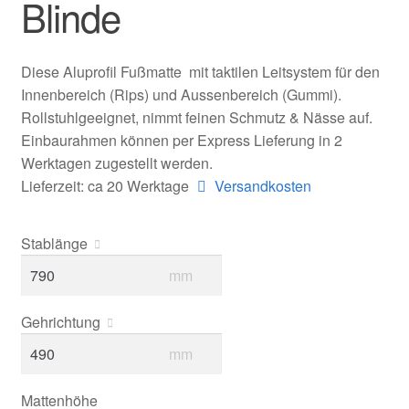
Blinde
Diese Aluprofil Fußmatte mit taktilen Leitsystem für den
Innenbereich (Rips) und Aussenbereich (Gummi).
Rollstuhlgeeignet, nimmt feinen Schmutz & Nässe auf.
Einbaurahmen können per Express Lieferung in 2
Werktagen zugestellt werden.
Lieferzeit: ca 20 Werktage
Versandkosten
Stablänge
mm
Gehrichtung
mm
Mattenhöhe