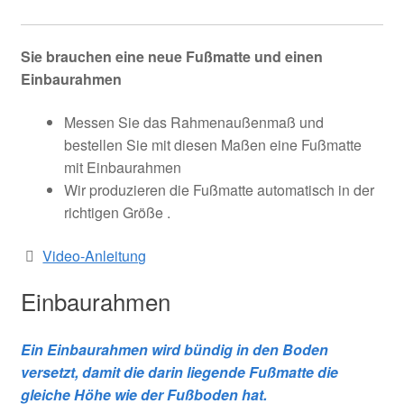
Sie brauchen eine neue Fußmatte und einen
Einbaurahmen
Messen Sie das Rahmenaußenmaß und
bestellen Sie mit diesen Maßen eine Fußmatte
mit Einbaurahmen
Wir produzieren die Fußmatte automatisch in der
richtigen Größe .
Video-Anleitung
Einbaurahmen
Ein Einbaurahmen wird bündig in den Boden
versetzt, damit die darin liegende Fußmatte die
gleiche Höhe wie der Fußboden hat.