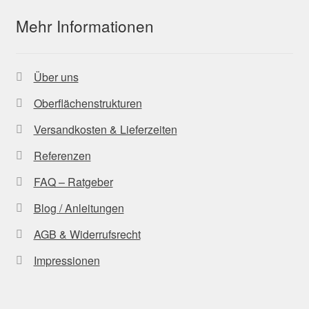
Mehr Informationen
Über uns
Oberflächenstrukturen
Versandkosten & Lieferzeiten
Referenzen
FAQ – Ratgeber
Blog / Anleitungen
AGB & Widerrufsrecht
Impressionen