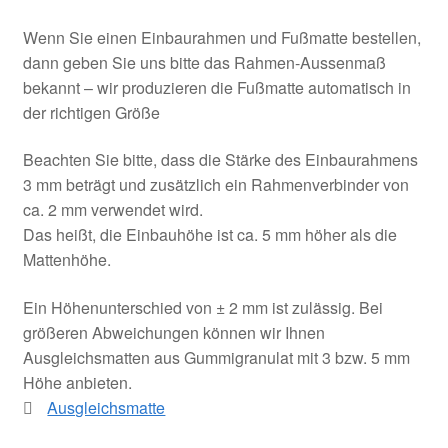
Wenn Sie einen Einbaurahmen und Fußmatte bestellen,
dann geben Sie uns bitte das Rahmen-Aussenmaß
bekannt – wir produzieren die Fußmatte automatisch in
der richtigen Größe
Beachten Sie bitte, dass die Stärke des Einbaurahmens
3 mm beträgt und zusätzlich ein Rahmenverbinder von
ca. 2 mm verwendet wird.
Das heißt, die Einbauhöhe ist ca. 5 mm höher als die
Mattenhöhe.
Ein Höhenunterschied von ± 2 mm ist zulässig. Bei
größeren Abweichungen können wir Ihnen
Ausgleichsmatten aus Gummigranulat mit 3 bzw. 5 mm
Höhe anbieten.
Ausgleichsmatte