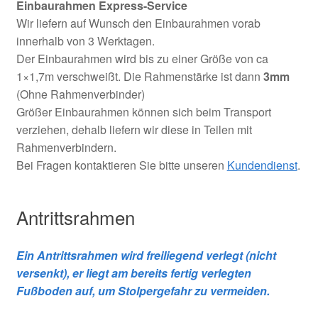
Einbaurahmen Express-Service
Wir liefern auf Wunsch den Einbaurahmen vorab
innerhalb von 3 Werktagen.
Der Einbaurahmen wird bis zu einer Größe von ca
1×1,7m verschweißt. Die Rahmenstärke ist dann
3mm
(Ohne Rahmenverbinder)
Größer Einbaurahmen können sich beim Transport
verziehen, dehalb liefern wir diese in Teilen mit
Rahmenverbindern.
Bei Fragen kontaktieren Sie bitte unseren
Kundendienst
.
Antrittsrahmen
Ein Antrittsrahmen wird freiliegend verlegt (nicht
versenkt), er liegt am bereits fertig verlegten
Fußboden auf, um Stolpergefahr zu vermeiden.