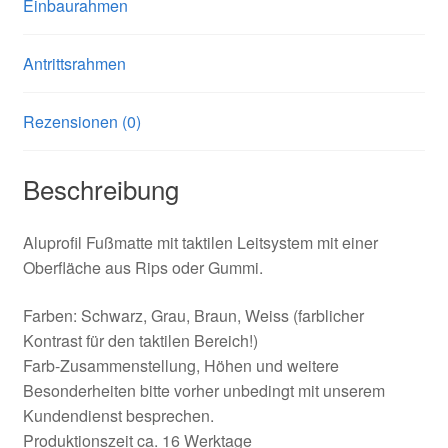
Einbaurahmen
Antrittsrahmen
Rezensionen (0)
Beschreibung
Aluprofil Fußmatte mit taktilen Leitsystem mit einer
Oberfläche aus Rips oder Gummi.
Farben: Schwarz, Grau, Braun, Weiss (farblicher
Kontrast für den taktilen Bereich!)
Farb-Zusammenstellung, Höhen und weitere
Besonderheiten bitte vorher unbedingt mit unserem
Kundendienst besprechen.
Produktionszeit ca. 16 Werktage