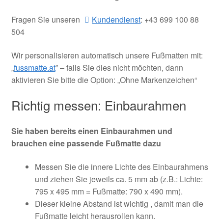
Fragen Sie unseren
Kundendienst
: +43 699 100 88
504
Wir personalisieren automatisch unsere Fußmatten mit:
„
fussmatte.at
” – falls Sie dies nicht möchten, dann
aktivieren Sie bitte die Option: „Ohne Markenzeichen“
Richtig messen: Einbaurahmen
Sie haben bereits einen Einbaurahmen und
brauchen eine passende Fußmatte dazu
Messen Sie die innere Lichte des Einbaurahmens
und ziehen Sie jeweils ca. 5 mm ab (z.B.: Lichte:
795 x 495 mm = Fußmatte: 790 x 490 mm).
Dieser kleine Abstand ist wichtig , damit man die
Fußmatte leicht herausrollen kann.