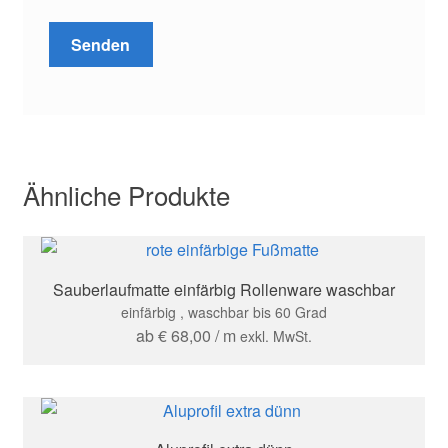
Ähnliche Produkte
Sauberlaufmatte einfärbig Rollenware waschbar
einfärbig , waschbar bis 60 Grad
ab
€
68,00
/ m
exkl. MwSt.