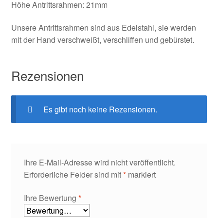
Höhe Antrittsrahmen: 21mm
Unsere Antrittsrahmen sind aus Edelstahl, sie werden
mit der Hand verschweißt, verschliffen und gebürstet.
Rezensionen
Es gibt noch keine Rezensionen.
Ihre E-Mail-Adresse wird nicht veröffentlicht.
Erforderliche Felder sind mit
*
markiert
Ihre Bewertung
*