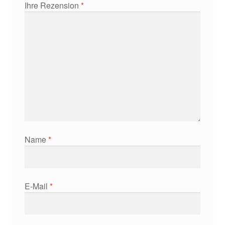
Ihre Rezension
*
Name
*
E-Mail
*