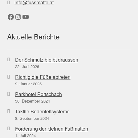
info@fussmatte.at
Facebook
Instagram
YouTube
Aktuelle Berichte
Der Schmutz bleibt draussen
22. Juni 2026
Richtig die Füße abtreten
9. Januar 2025
Parkhotel Pörtschach
30. Dezember 2024
Taktile Bodenleitsysteme
8. September 2024
Förderung der kleinen Fußmatten
1. Juli 2024