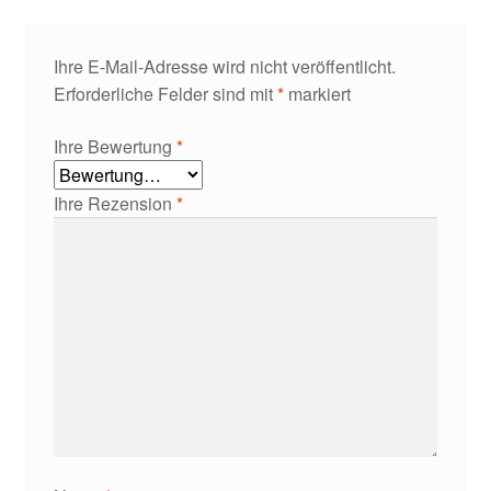
Ihre E-Mail-Adresse wird nicht veröffentlicht.
Erforderliche Felder sind mit
*
markiert
Ihre Bewertung
*
Ihre Rezension
*