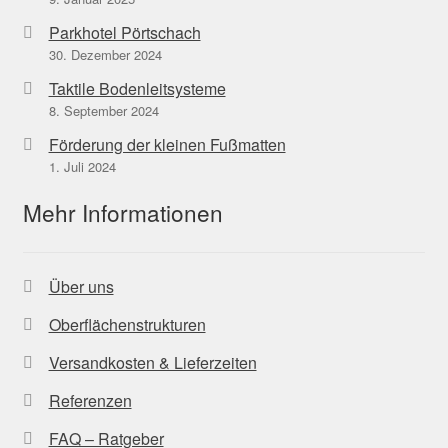
Parkhotel Pörtschach
30. Dezember 2024
Taktile Bodenleitsysteme
8. September 2024
Förderung der kleinen Fußmatten
1. Juli 2024
Mehr Informationen
Über uns
Oberflächenstrukturen
Versandkosten & Lieferzeiten
Referenzen
FAQ – Ratgeber