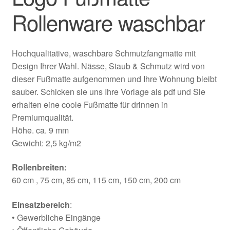
Rollenware waschbar
Hochqualitative, waschbare Schmutzfangmatte mit
Design Ihrer Wahl. Nässe, Staub & Schmutz wird von
dieser Fußmatte aufgenommen und Ihre Wohnung bleibt
sauber. Schicken sie uns Ihre Vorlage als pdf und Sie
erhalten eine coole Fußmatte für drinnen in
Premiumqualität.
Höhe. ca. 9 mm
Gewicht: 2,5 kg/m2
Rollenbreiten:
60 cm , 75 cm, 85 cm, 115 cm, 150 cm, 200 cm
Einsatzbereich
:
• Gewerbliche Eingänge