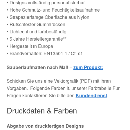
• Designs vollständig personalisierbar
• Hohe Schmutz- und Feuchtigkeitsaufnahme
• Strapazierfähige Oberfläche aus Nylon
• Rutschfester Gummirücken
• Lichtecht und farbbeständig
• 5 Jahre Herstellergarantie**
• Hergestellt in Europa
• Brandverhalten: EN13501-1 / Cfl-s1
Sauberlaufmatten nach Maß –
zum Produkt:
Schicken Sie uns eine Vektorgrafik (PDF) mit Ihren
Vorgaben. Folgende Farben lt. unserer Farbtabelle.Für
Fragen kontaktieren Sie bitte den
Kundendienst
.
Druckdaten & Farben
Abgabe von druckfertigen Designs