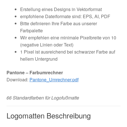
Erstellung eines Designs in Vektorformat
empfohlene Dateiformate sind: EPS, AI, PDF
Bitte definieren Ihre Farbe aus unserer
Farbpalette
Wir empfehlen eine minimale Pixelbreite von 10
(negative Linien oder Text)
1 Pixel ist ausreichend bei schwarzer Farbe auf
hellem Untergrund
Pantone – Farbumrechner
Download:
Pantone_Umrechner.pdf
66 Standardfarben für Logofußmatte
Logomatten Beschreibung