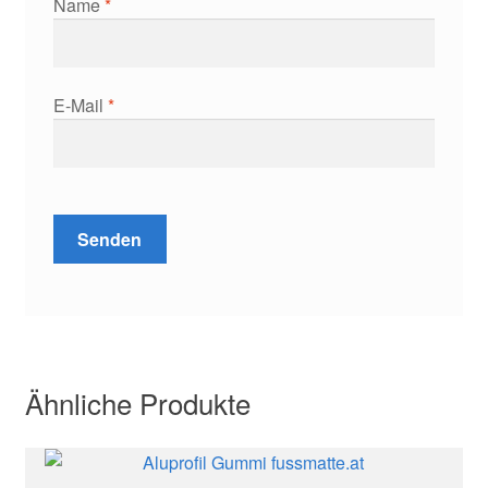
Name
*
E-Mail
*
Ähnliche Produkte