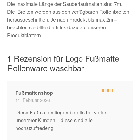
Die maximale Länge der Sauberlaufmatten sind 7m.
Die Breiten werden aus den verfügbaren Rollenbreiten
herausgeschnitten. Je nach Produkt bis max 2m –
beachten sie bitte die Infos dazu auf unseren
Produktblättern.
1 Rezension für
Logo Fußmatte
Rollenware waschbar
Fußmattenshop
Bewertet mit
11. Februar 2026
5
von 5
Diese Fußmatten liegen bereits bei vielen
unsererer Kunden – diese sind alle
höchstzufrieden;)