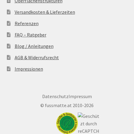
Oberflächenstrukturen
Versandkosten & Lieferzeiten
Referenzen
FAQ – Ratgeber
Blog / Anleitungen
AGB & Widerrufsrecht
Impressionen
Datenschutz
Impressum
©
fussmatte.at
2010-2026