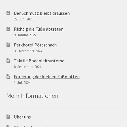
Der Schmutz bleibt draussen
22. Juni 2026
Richtig die Füße abtreten
9. Januar 2025
Parkhotel Pörtschach
30. Dezember 2024
Taktile Bodenleitsysteme
8. September 2024
Förderung der kleinen Fußmatten
1. Juli 2024
Mehr Informationen
Über uns