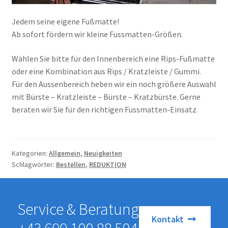
Jedem seine eigene Fußmatte!
Ab sofort fördern wir kleine Fussmatten-Größen.
Wählen Sie bitte für den Innenbereich eine Rips-Fußmatte
oder eine Kombination aus Rips / Kratzleiste / Gummi.
Für den Aussenbereich heben wir ein noch größere Auswahl
mit Bürste – Kratzleiste – Bürste – Kratzbürste. Gerne
beraten wir Sie für den richtigen Fussmatten-Einsatz.
Kategorien:
Allgemein
,
Neuigkeiten
Schlagwörter:
Bestellen
,
REDUKTION
Service & Beratung
Kontakt