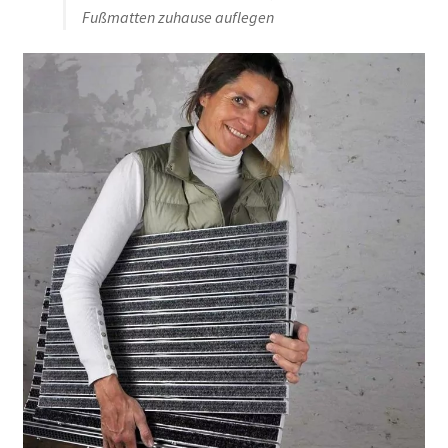
Fußmatten zuhause auflegen