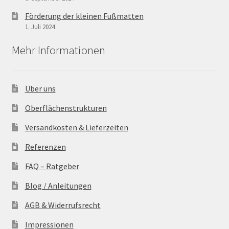
Förderung der kleinen Fußmatten
1. Juli 2024
Mehr Informationen
Über uns
Oberflächenstrukturen
Versandkosten & Lieferzeiten
Referenzen
FAQ – Ratgeber
Blog / Anleitungen
AGB & Widerrufsrecht
Impressionen