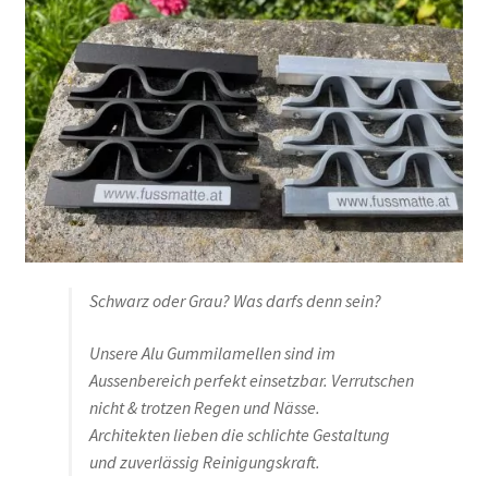
Schwarz oder Grau? Was darfs denn sein?
Unsere Alu Gummilamellen sind im
Aussenbereich perfekt einsetzbar. Verrutschen
nicht & trotzen Regen und Nässe.
Architekten lieben die schlichte Gestaltung
und zuverlässig Reinigungskraft.