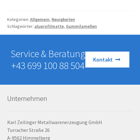
Kategorien:
Allgemein
,
Neuigkeiten
Schlagwörter:
aluprofilmatte
,
Gummilamellen
Service & Beratung
Kontakt
+43 699 100 88 504
Unternehmen
Karl Zeilinger Metallwarenerzeugung GmbH
Turracher Straße 26
A-9562 Himmelberg