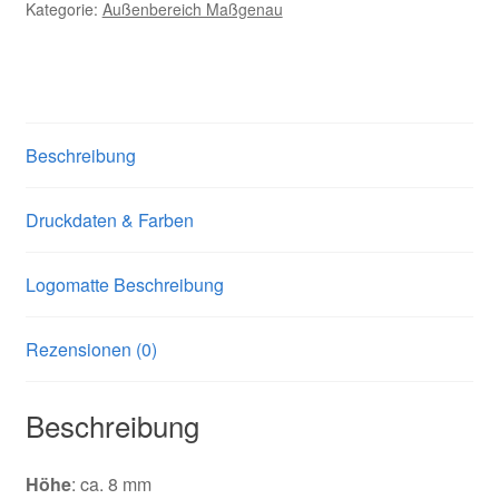
Kategorie:
Außenbereich Maßgenau
Beschreibung
Druckdaten & Farben
Logomatte Beschreibung
Rezensionen (0)
Beschreibung
Höhe
: ca. 8 mm