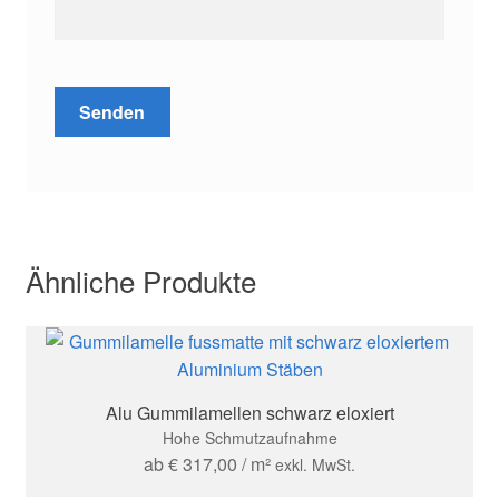
Ähnliche Produkte
Alu Gummilamellen schwarz eloxiert
Hohe Schmutzaufnahme
ab
€
317,00
/ m²
exkl. MwSt.