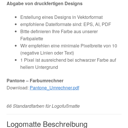
Abgabe von druckfertigen Designs
Erstellung eines Designs in Vektorformat
empfohlene Dateiformate sind: EPS, AI, PDF
Bitte definieren Ihre Farbe aus unserer
Farbpalette
Wir empfehlen eine minimale Pixelbreite von 10
(negative Linien oder Text)
1 Pixel ist ausreichend bei schwarzer Farbe auf
hellem Untergrund
Pantone – Farbumrechner
Download:
Pantone_Umrechner.pdf
66 Standardfarben für Logofußmatte
Logomatte Beschreibung