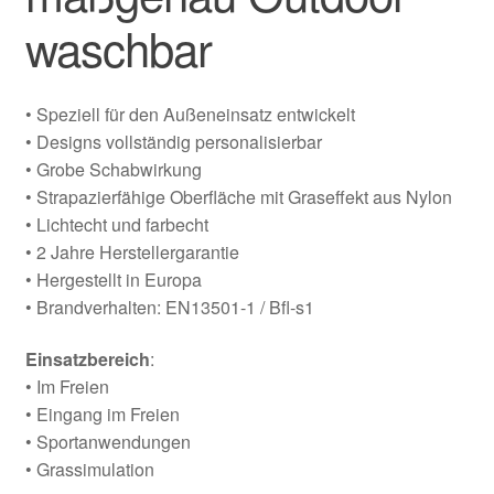
waschbar
• Speziell für den Außeneinsatz entwickelt
• Designs vollständig personalisierbar
• Grobe Schabwirkung
• Strapazierfähige Oberfläche mit Graseffekt aus Nylon
• Lichtecht und farbecht
• 2 Jahre Herstellergarantie
• Hergestellt in Europa
• Brandverhalten: EN13501-1 / Bfl-s1
Einsatzbereich
:
• Im Freien
• Eingang im Freien
• Sportanwendungen
• Grassimulation