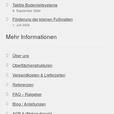
Taktile Bodenleitsysteme
8. September 2024
Förderung der kleinen Fußmatten
1. Juli 2024
Mehr Informationen
Über uns
Oberflächenstrukturen
Versandkosten & Lieferzeiten
Referenzen
FAQ – Ratgeber
Blog / Anleitungen
AGB & Widerrufsrecht