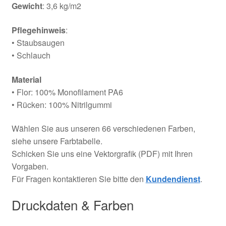
Gewicht
: 3,6 kg/m2
Pflegehinweis
:
• Staubsaugen
• Schlauch
Material
• Flor: 100% Monofilament PA6
• Rücken: 100% Nitrilgummi
Wählen Sie aus unseren 66 verschiedenen Farben,
siehe unsere Farbtabelle.
Schicken Sie uns eine Vektorgrafik (PDF) mit Ihren
Vorgaben.
Für Fragen kontaktieren Sie bitte den
Kundendienst
.
Druckdaten & Farben