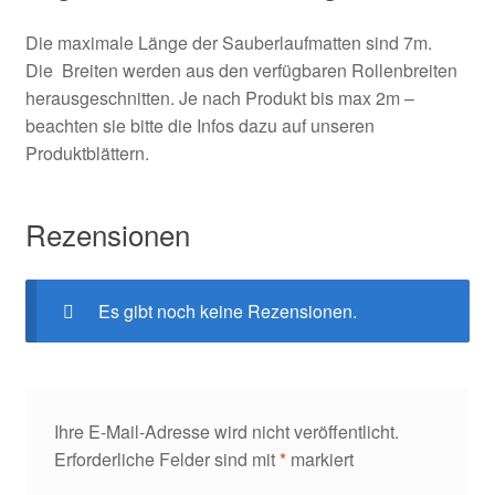
Die maximale Länge der Sauberlaufmatten sind 7m.
Die Breiten werden aus den verfügbaren Rollenbreiten
herausgeschnitten. Je nach Produkt bis max 2m –
beachten sie bitte die Infos dazu auf unseren
Produktblättern.
Rezensionen
Es gibt noch keine Rezensionen.
Ihre E-Mail-Adresse wird nicht veröffentlicht.
Erforderliche Felder sind mit
*
markiert