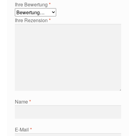
Ihre Bewertung
*
Ihre Rezension
*
Name
*
E-Mail
*