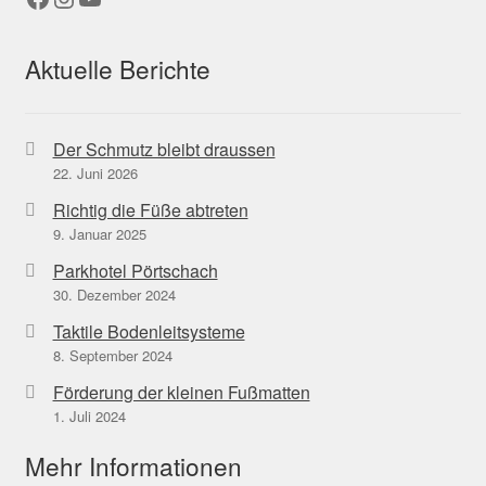
Aktuelle Berichte
Der Schmutz bleibt draussen
22. Juni 2026
Richtig die Füße abtreten
9. Januar 2025
Parkhotel Pörtschach
30. Dezember 2024
Taktile Bodenleitsysteme
8. September 2024
Förderung der kleinen Fußmatten
1. Juli 2024
Mehr Informationen