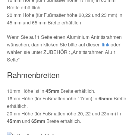
Breite erhältlich
20 mm Höhe (für Fußmattenhöhe 20,22 und 23 mm) in
45 mm und 65 mm Breite erhältlich
Wenn Sie auf 1 Seite einen Aluminium Antrittsrahmen
wünschen, dann klicken Sie bitte auf diesen
link
oder
wählen sie unter ZUBEHÖR : „Antrittsrahmen Alu 1
Seite“
Rahmenbreiten
10mm Höhe ist in
45mm
Breite erhältlich.
16mm Höhe (für Fußmattenhöhe 17mm) in
65mm
Breite
erhältlich.
20mm Höhe (für Fußmattenhöhe 20, 22 und 23mm) in
45mm
und
65mm
Breite erhältlich.