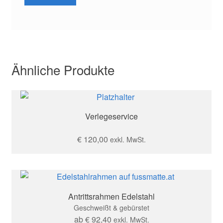
Ähnliche Produkte
Verlegeservice
€
120,00
exkl. MwSt.
Antrittsrahmen Edelstahl
Geschweißt & gebürstet
ab
€
92,40
exkl. MwSt.