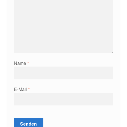
Name
*
E-Mail
*