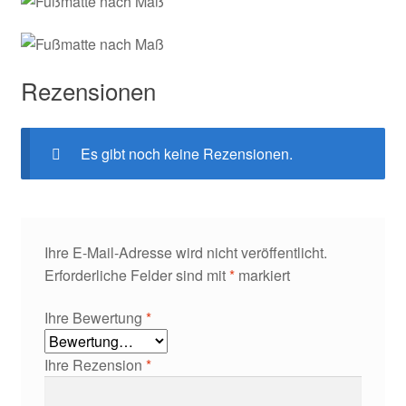
Rezensionen
Es gibt noch keine Rezensionen.
Ihre E-Mail-Adresse wird nicht veröffentlicht.
Erforderliche Felder sind mit
*
markiert
Ihre Bewertung
*
Ihre Rezension
*