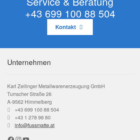
Service & Beratung
+43 699 100 88 504
Kontakt
Unternehmen
Karl Zeilinger Metallwarenerzeugung GmbH
Turracher Straße 26
A-9562 Himmelberg
+43 699 100 88 504
+43 1 278 98 80
info@fussmatte.at
Facebook
Instagram
YouTube