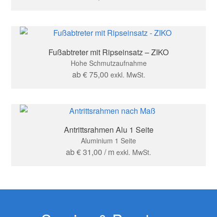
Fußabtreter mit Ripseinsatz – ZIKO
Hohe Schmutzaufnahme
ab
€
75,00
exkl. MwSt.
Antrittsrahmen Alu 1 Seite
Aluminium 1 Seite
ab
€
31,00
/ m
exkl. MwSt.