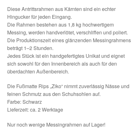
Diese Antrittsrahmen aus Kärnten sind ein echter
Hingucker für jeden Eingang.
Die Rahmen bestehen aus 1,8 kg hochwertigem
Messing, werden handverlötet, verschliffen und poliert.
Die Produktionszeit eines glänzenden Messingrahmens
beträgt 1–2 Stunden.
Jedes Stück ist ein handgefertigtes Unikat und eignet
sich sowohl für den Innenbereich als auch für den
überdachten Außenbereich.
Die Fußmatte Rips „Ziko“ nimmt zuverlässig Nässe und
feinen Schmutz aus den Schuhsohlen auf.
Farbe: Schwarz
Lieferzeit: ca. 2 Werktage
Nur noch wenige Messingrahmen auf Lager!