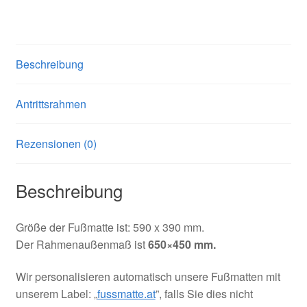
Beschreibung
Antrittsrahmen
Rezensionen (0)
Beschreibung
Größe der Fußmatte ist: 590 x 390 mm.
Der Rahmenaußenmaß ist
650×450 mm.
Wir personalisieren automatisch unsere Fußmatten mit
unserem Label: „
fussmatte.at
”, falls Sie dies nicht