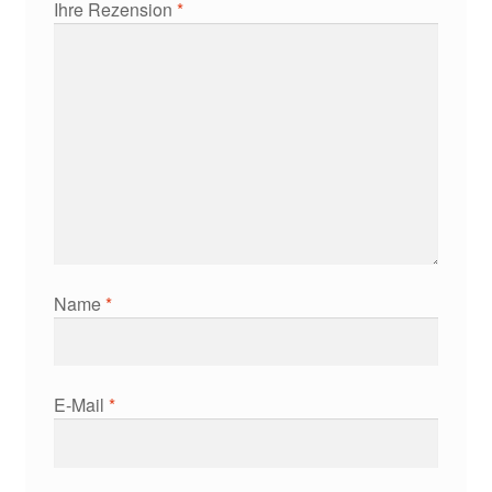
Ihre Rezension
*
Name
*
E-Mail
*