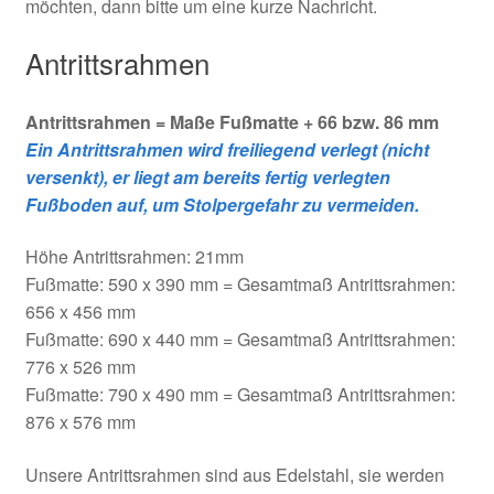
möchten, dann bitte um eine kurze Nachricht.
Antrittsrahmen
Antrittsrahmen = Maße Fußmatte + 66 bzw. 86 mm
Ein Antrittsrahmen wird freiliegend verlegt (nicht
versenkt), er liegt am bereits fertig verlegten
Fußboden auf, um Stolpergefahr zu vermeiden.
Höhe Antrittsrahmen: 21mm
Fußmatte: 590 x 390 mm = Gesamtmaß Antrittsrahmen:
656 x 456 mm
Fußmatte: 690 x 440 mm = Gesamtmaß Antrittsrahmen:
776 x 526 mm
Fußmatte: 790 x 490 mm = Gesamtmaß Antrittsrahmen:
876 x 576 mm
Unsere Antrittsrahmen sind aus Edelstahl, sie werden