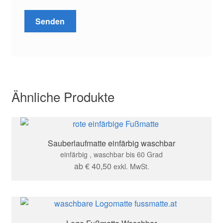
Ähnliche Produkte
Sauberlaufmatte einfärbig waschbar
einfärbig , waschbar bis 60 Grad
ab
€
40,50
exkl. MwSt.