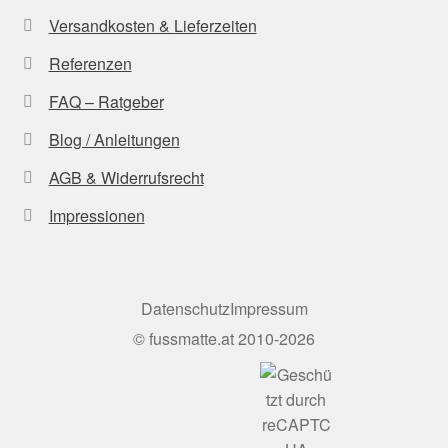
Versandkosten & Lieferzeiten
Referenzen
FAQ – Ratgeber
Blog / Anleitungen
AGB & Widerrufsrecht
Impressionen
Datenschutz
Impressum
©
fussmatte.at
2010-2026