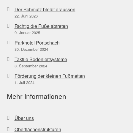
Der Schmutz bleibt draussen
22. Juni 2026
Richtig die Füße abtreten
9. Januar 2025
Parkhotel Pörtschach
30. Dezember 2024
Taktile Bodenleitsysteme
8. September 2024
Förderung der kleinen Fußmatten
1. Juli 2024
Mehr Informationen
Über uns
Oberflächenstrukturen