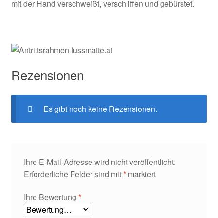
mit der Hand verschweißt, verschliffen und gebürstet.
Rezensionen
Es gibt noch keine Rezensionen.
Ihre E-Mail-Adresse wird nicht veröffentlicht.
Erforderliche Felder sind mit
*
markiert
Ihre Bewertung
*