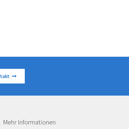
takt
Mehr Informationen