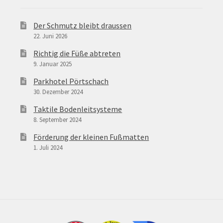
Der Schmutz bleibt draussen
22. Juni 2026
Richtig die Füße abtreten
9. Januar 2025
Parkhotel Pörtschach
30. Dezember 2024
Taktile Bodenleitsysteme
8. September 2024
Förderung der kleinen Fußmatten
1. Juli 2024