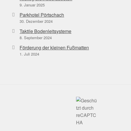
9. Januar 2025
Parkhotel Pörtschach
30. Dezember 2024
Taktile Bodenleitsysteme
8. September 2024
Förderung der kleinen Fußmatten
1. Juli 2024