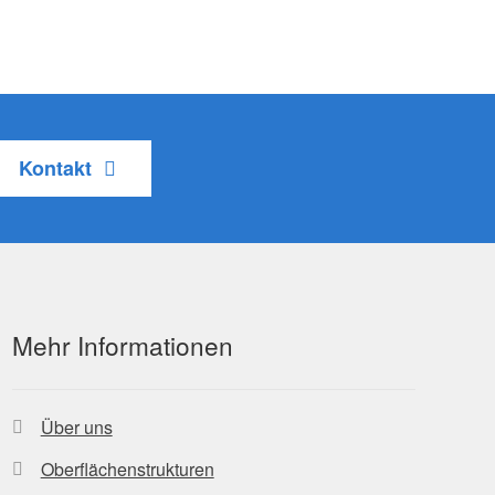
Kontakt
Mehr Informationen
Über uns
Oberflächenstrukturen