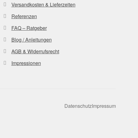
Versandkosten & Lieferzeiten
Referenzen
FAQ – Ratgeber
Blog / Anleitungen
AGB & Widerrufsrecht
Impressionen
Datenschutz
Impressum