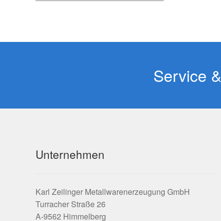
Service 
Unternehmen
Karl Zeilinger Metallwarenerzeugung GmbH
Turracher Straße 26
A-9562 Himmelberg