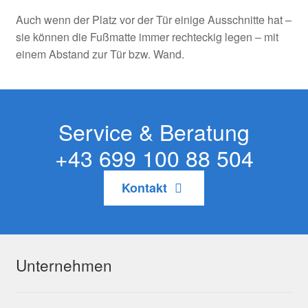
Auch wenn der Platz vor der Tür einige Ausschnitte hat –
sie können die Fußmatte immer rechteckig legen – mit
einem Abstand zur Tür bzw. Wand.
Service & Beratung
+43 699 100 88 504
Kontakt
Unternehmen