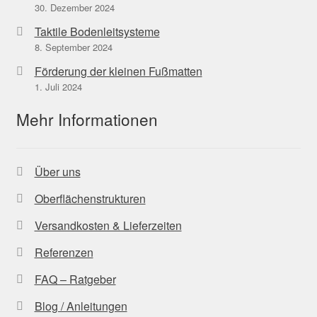
30. Dezember 2024
Taktile Bodenleitsysteme
8. September 2024
Förderung der kleinen Fußmatten
1. Juli 2024
Mehr Informationen
Über uns
Oberflächenstrukturen
Versandkosten & Lieferzeiten
Referenzen
FAQ – Ratgeber
Blog / Anleitungen