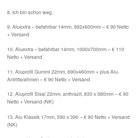
8. Ich bin schon weg.
9. Aluextra – befahrbar 14mm, 992x600mm – € 90 Netto
+ Versand
10. Aluextra – befahrbar 14mm, 1000x700mm – € 110
Netto + Versand
11. Aluprofil Gummi 22mm, 690x460mm + plus Alu-
Antrittsrahmen – € 90 Netto + Versand
12. Aluprofil Sisal 22mm, anthrazit, 830 x 580mm – € 90
Netto + Versand (NK)
13. Alu Klassik 17mm, 590 x 390 – € 90 Netto + Versand
(NK)