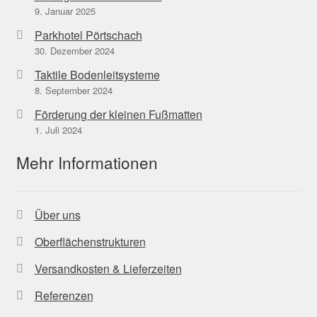
9. Januar 2025
Parkhotel Pörtschach
30. Dezember 2024
Taktile Bodenleitsysteme
8. September 2024
Förderung der kleinen Fußmatten
1. Juli 2024
Mehr Informationen
Über uns
Oberflächenstrukturen
Versandkosten & Lieferzeiten
Referenzen