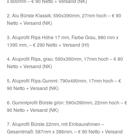
x 600mm – € 90 Netto + Versand (NK)
2. Alu Bürste Klassik: 590x390mm, 27mm hoch – € 90
Netto + Versand (NK)
3. Aluprofil Rips Höhe 17 mm, Farbe Grau, 980 mm x
1395 mm, – € 290 Netto + Versand (HI)
4. Aluprofil Rips, grau: 590x390mm, 17mm hoch – € 80
Netto + Versand (NK)
5. Aluprofil Rips-Gummi: 790x490mm, 17mm hoch – €
90 Netto + Versand (NK)
6. Gummiprofil Bürste grün: 590x390mm, 22mm hoch – €
90 Netto + Versand (NK)
7. Aluprofil Bürste 22mm, mit Einbaurahmen –
Gesamtmaß: 587mm x 386mm, – € 90 Netto + Versand