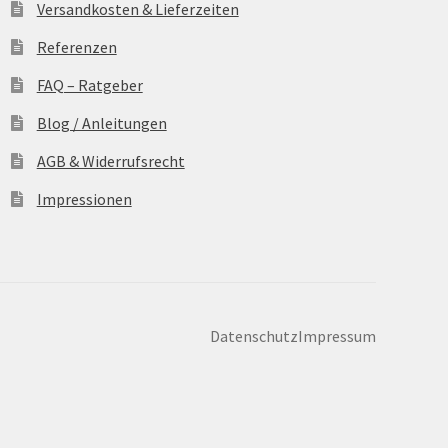
Versandkosten & Lieferzeiten
Referenzen
FAQ – Ratgeber
Blog / Anleitungen
AGB & Widerrufsrecht
Impressionen
Datenschutz
Impressum