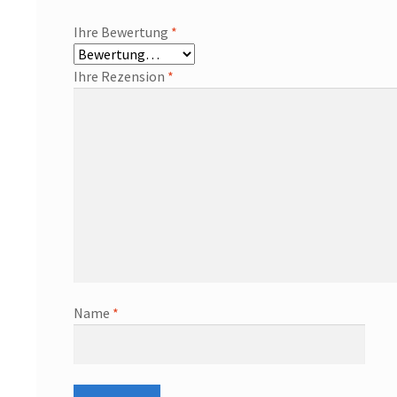
Ihre Bewertung
*
Ihre Rezension
*
Name
*