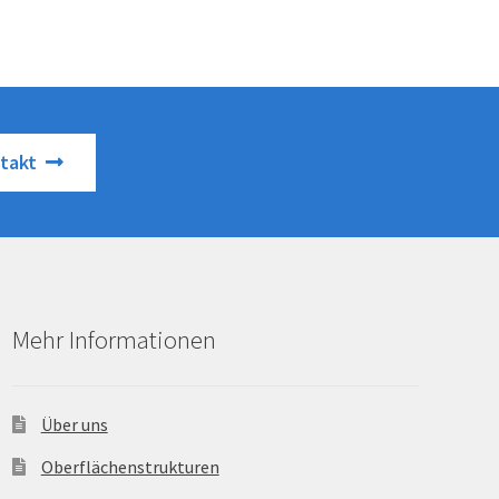
takt
Mehr Informationen
Über uns
Oberflächenstrukturen