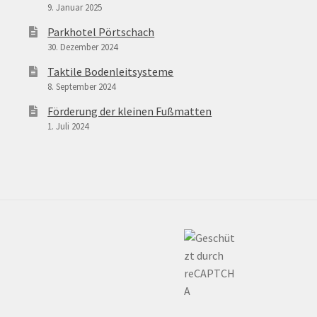
9. Januar 2025
Parkhotel Pörtschach
30. Dezember 2024
Taktile Bodenleitsysteme
8. September 2024
Förderung der kleinen Fußmatten
1. Juli 2024