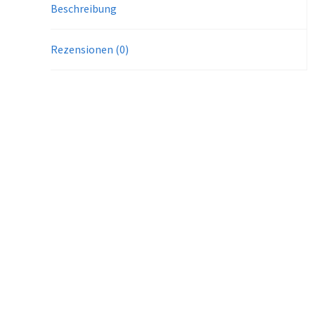
Beschreibung
Rezensionen (0)