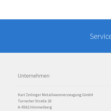
Servic
Unternehmen
Karl Zeilinger Metallwarenerzeugung GmbH
Turracher Straße 26
A-9562 Himmelberg