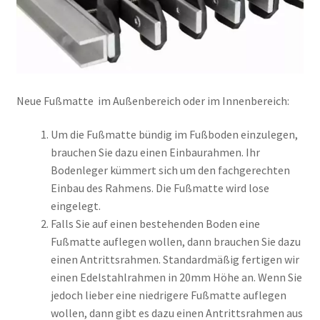
Neue Fußmatte im Außenbereich oder im Innenbereich:
Um die Fußmatte bündig im Fußboden einzulegen,
brauchen Sie dazu einen Einbaurahmen. Ihr
Bodenleger kümmert sich um den fachgerechten
Einbau des Rahmens. Die Fußmatte wird lose
eingelegt.
Falls Sie auf einen bestehenden Boden eine
Fußmatte auflegen wollen, dann brauchen Sie dazu
einen Antrittsrahmen. Standardmäßig fertigen wir
einen Edelstahlrahmen in 20mm Höhe an. Wenn Sie
jedoch lieber eine niedrigere Fußmatte auflegen
wollen, dann gibt es dazu einen Antrittsrahmen aus